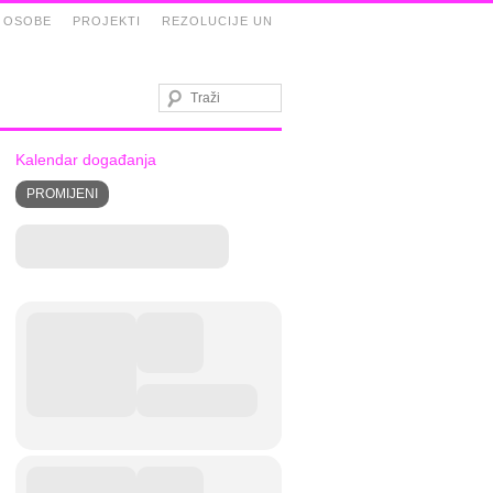
 OSOBE
PROJEKTI
REZOLUCIJE UN
Kalendar događanja
PROMIJENI