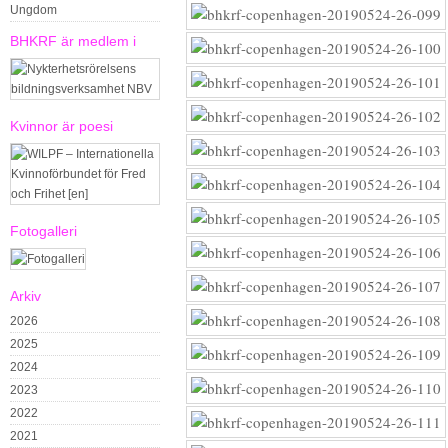
Ungdom
BHKRF är medlem i
Kvinnor är poesi
Fotogalleri
Arkiv
2026
2025
2024
2023
2022
2021