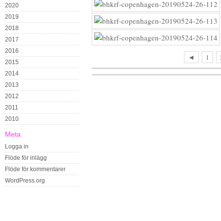
2020
2019
2018
2017
2016
◄
1
2015
2014
2013
2012
2011
2010
Meta
Logga in
Flöde för inlägg
Flöde för kommentarer
WordPress.org