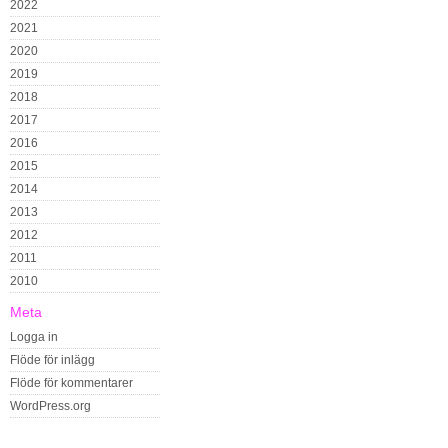
2022
2021
2020
2019
2018
2017
2016
2015
2014
2013
2012
2011
2010
Meta
Logga in
Flöde för inlägg
Flöde för kommentarer
WordPress.org