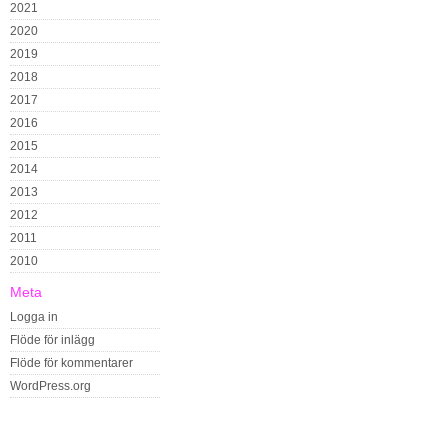
2021
2020
2019
2018
2017
2016
2015
2014
2013
2012
2011
2010
Meta
Logga in
Flöde för inlägg
Flöde för kommentarer
WordPress.org