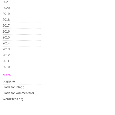
2021
2020
2019
2018
2017
2016
2015
2014
2013
2012
2011
2010
Meta
Logga in
Flöde för inlägg
Flöde för kommentarer
WordPress.org