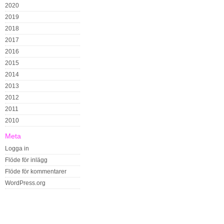
2020
2019
2018
2017
2016
2015
2014
2013
2012
2011
2010
Meta
Logga in
Flöde för inlägg
Flöde för kommentarer
WordPress.org