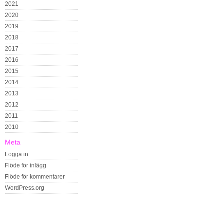
2021
2020
2019
2018
2017
2016
2015
2014
2013
2012
2011
2010
Meta
Logga in
Flöde för inlägg
Flöde för kommentarer
WordPress.org