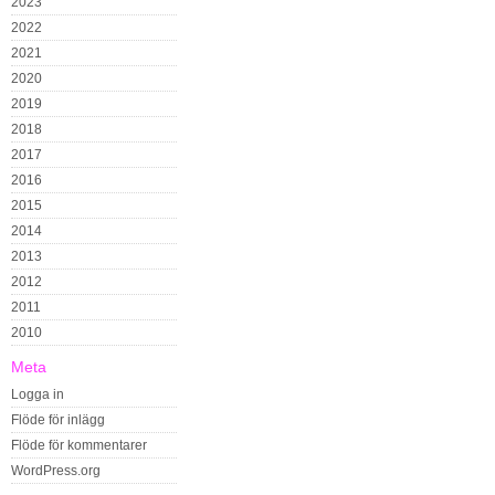
2023
2022
2021
2020
2019
2018
2017
2016
2015
2014
2013
2012
2011
2010
Meta
Logga in
Flöde för inlägg
Flöde för kommentarer
WordPress.org