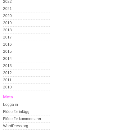
2022
2021
2020
2019
2018
2017
2016
2015
2014
2013
2012
2011
2010
Meta
Logga in
Flöde för inlägg
Flöde för kommentarer
WordPress.org