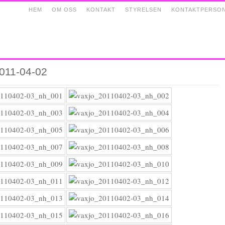
HEM
OM OSS
KONTAKT
STYRELSEN
KONTAKTPERSO
2011-04-02