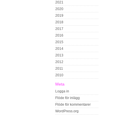
2021
2020
2019
2018
2017
2016
2015
2014
2013
2012
2011
2010
Meta
Logga in
Flöde för inlägg
Flöde för kommentarer
WordPress.org