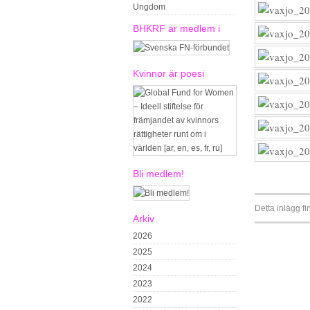
Ungdom
BHKRF är medlem i
Kvinnor är poesi
Bli medlem!
Detta inlägg fi
Arkiv
2026
2025
2024
2023
2022