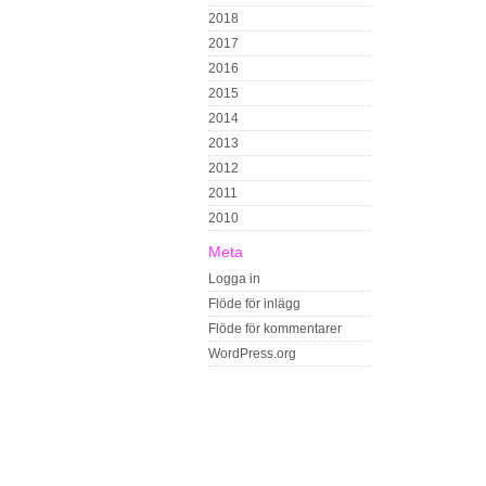
2018
2017
2016
2015
2014
2013
2012
2011
2010
Meta
Logga in
Flöde för inlägg
Flöde för kommentarer
WordPress.org