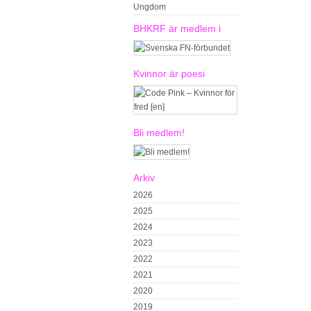
Ungdom
BHKRF är medlem i
Kvinnor är poesi
Bli medlem!
Arkiv
2026
2025
2024
2023
2022
2021
2020
2019