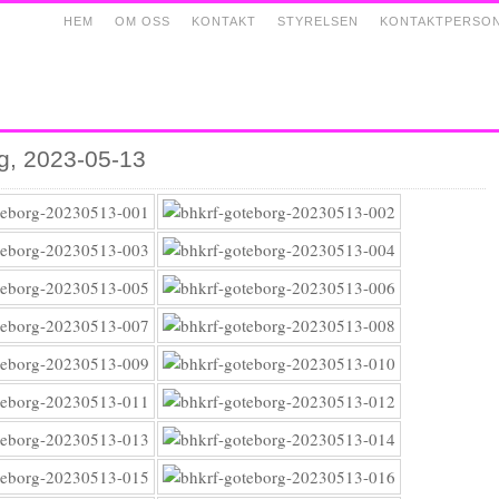
HEM
OM OSS
KONTAKT
STYRELSEN
KONTAKTPERSO
g, 2023-05-13