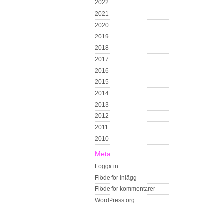
2022
2021
2020
2019
2018
2017
2016
2015
2014
2013
2012
2011
2010
Meta
Logga in
Flöde för inlägg
Flöde för kommentarer
WordPress.org