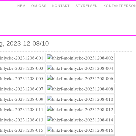
HEM
OM OSS
KONTAKT
STYRELSEN
KONTAKTPERSO
g, 2023-12-08/10