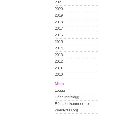
2021
2020
2019
2018
2017
2016
2015
2014
2013
2012
2011
2010
Meta
Logga in
Flöde för inlägg
Flöde för kommentarer
WordPress.org