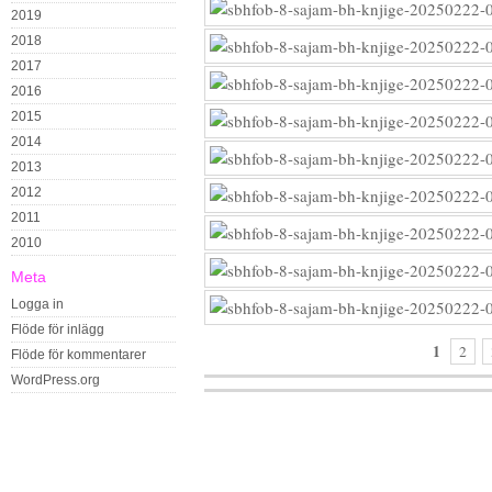
2019
2018
2017
2016
2015
2014
2013
2012
2011
2010
Meta
Logga in
Flöde för inlägg
1
2
Flöde för kommentarer
WordPress.org