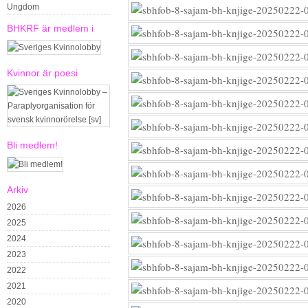
Ungdom
BHKRF är medlem i
Kvinnor är poesi
Bli medlem!
Arkiv
2026
2025
2024
2023
2022
2021
2020