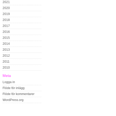
2021
2020
2019
2018
2017
2016
2015
2014
2013
2012
2011
2010
Meta
Logga in
Flöde för inlägg
Flöde för kommentarer
WordPress.org