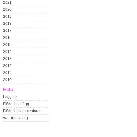
2021
2020
2019
2018
2017
2016
2015
2014
2013
2012
2011
2010
Meta
Logga in
Flöde för inlägg
Flöde för kommentarer
WordPress.org