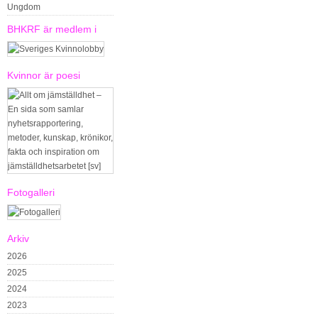
Ungdom
BHKRF är medlem i
Kvinnor är poesi
Fotogalleri
Arkiv
2026
2025
2024
2023