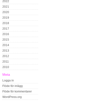
2022
2021
2020
2019
2018
2017
2016
2015
2014
2013
2012
2011
2010
Meta
Logga in
Flöde för inlägg
Flöde för kommentarer
WordPress.org