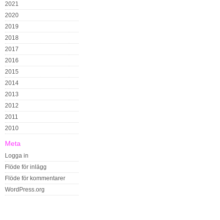
2021
2020
2019
2018
2017
2016
2015
2014
2013
2012
2011
2010
Meta
Logga in
Flöde för inlägg
Flöde för kommentarer
WordPress.org