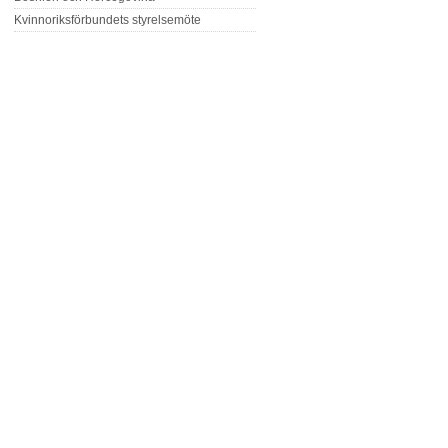
Kvinnoriksförbundets styrelsemöte