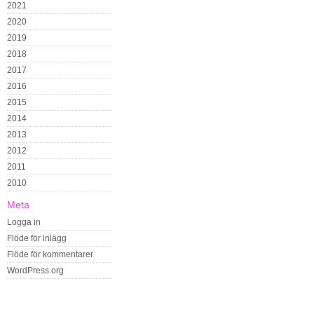
2021
2020
2019
2018
2017
2016
2015
2014
2013
2012
2011
2010
Meta
Logga in
Flöde för inlägg
Flöde för kommentarer
WordPress.org