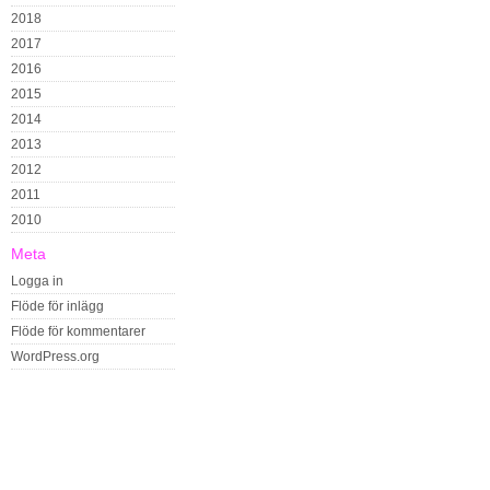
2018
2017
2016
2015
2014
2013
2012
2011
2010
Meta
Logga in
Flöde för inlägg
Flöde för kommentarer
WordPress.org