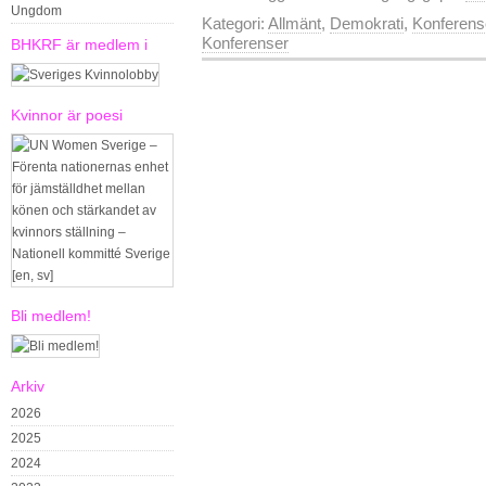
Ungdom
Kategori:
Allmänt
,
Demokrati
,
Konferens
Konferenser
BHKRF är medlem i
Kvinnor är poesi
Bli medlem!
Arkiv
2026
2025
2024