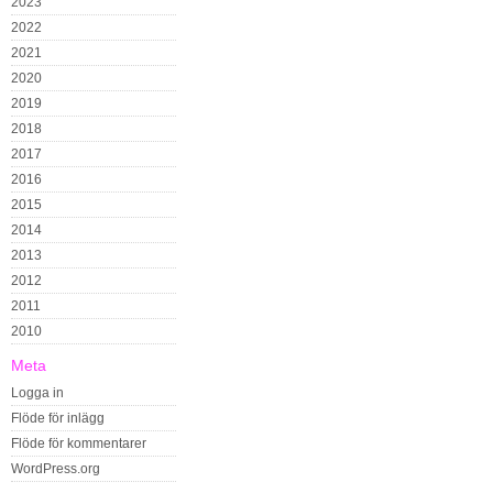
2023
2022
2021
2020
2019
2018
2017
2016
2015
2014
2013
2012
2011
2010
Meta
Logga in
Flöde för inlägg
Flöde för kommentarer
WordPress.org