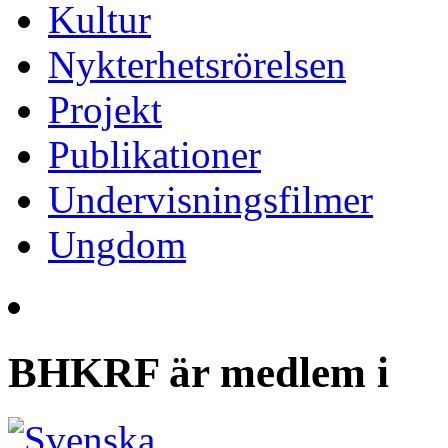
Kultur
Nykterhetsrörelsen
Projekt
Publikationer
Undervisningsfilmer
Ungdom
BHKRF är medlem i