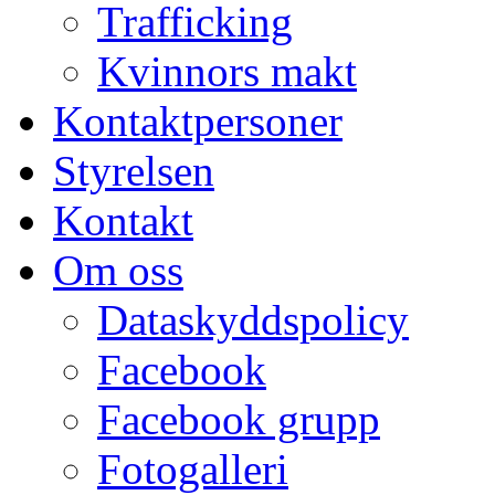
Trafficking
Kvinnors makt
Kontaktpersoner
Styrelsen
Kontakt
Om oss
Dataskyddspolicy
Facebook
Facebook grupp
Fotogalleri