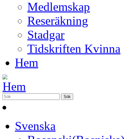
Medlemskap
Reseräkning
Stadgar
Tidskriften Kvinna
Hem
Svenska