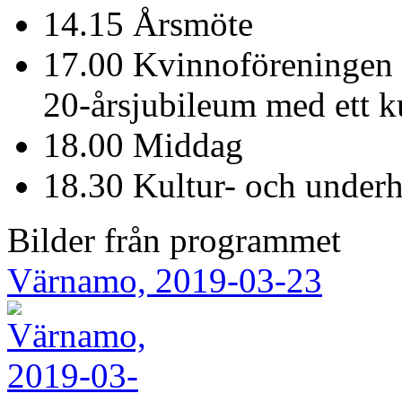
14.15 Årsmöte
17.00 Kvinnoföreningen 
20-årsjubileum med ett 
18.00 Middag
18.30 Kultur- och under
Bilder från programmet
Värnamo, 2019-03-23