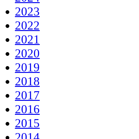
2023
2022
2021
2020
2019
2018
2017
2016
2015
2014