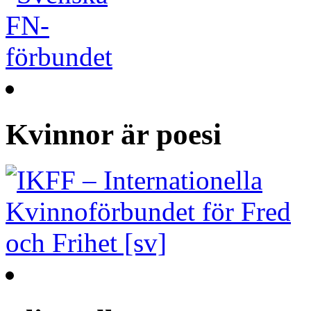
Kvinnor är poesi