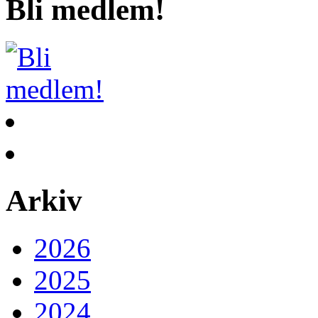
Bli medlem!
Arkiv
2026
2025
2024