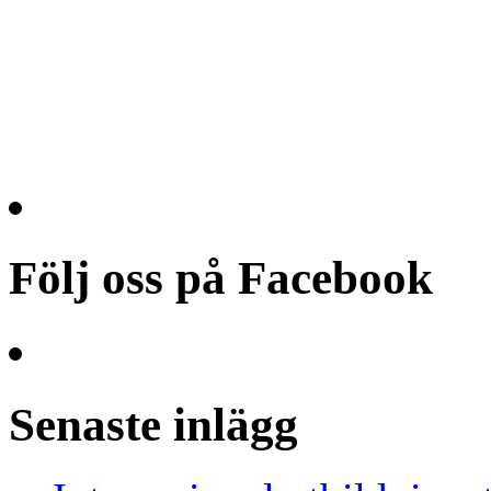
Följ oss på Facebook
Senaste inlägg