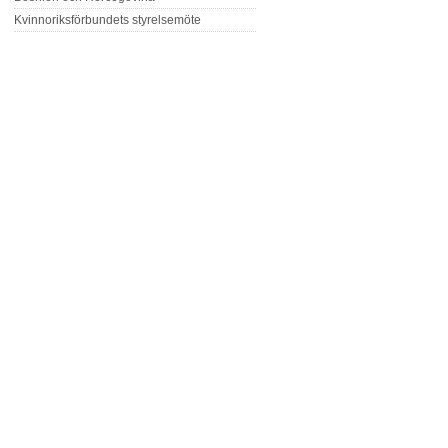
Kvinnoriksförbundets styrelsemöte