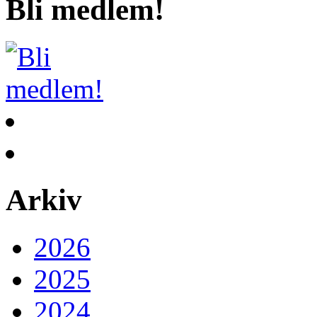
Bli medlem!
Arkiv
2026
2025
2024