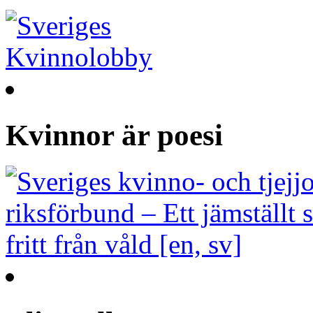
Kvinnor är poesi