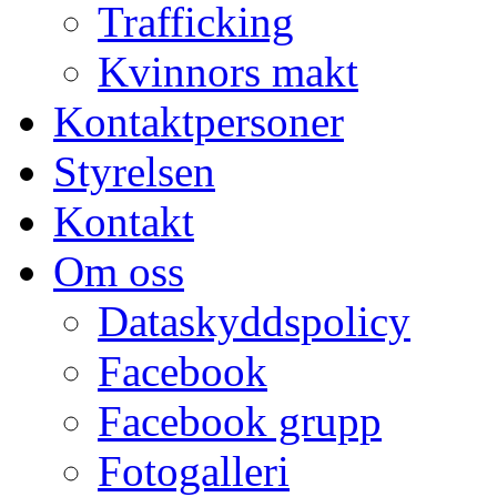
Trafficking
Kvinnors makt
Kontaktpersoner
Styrelsen
Kontakt
Om oss
Dataskyddspolicy
Facebook
Facebook grupp
Fotogalleri