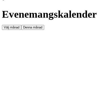
Evenemangskalender
Välj månad
Denna månad