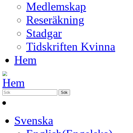
Medlemskap
Reseräkning
Stadgar
Tidskriften Kvinna
Hem
Svenska