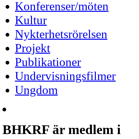
Konferenser/möten
Kultur
Nykterhetsrörelsen
Projekt
Publikationer
Undervisningsfilmer
Ungdom
BHKRF är medlem i