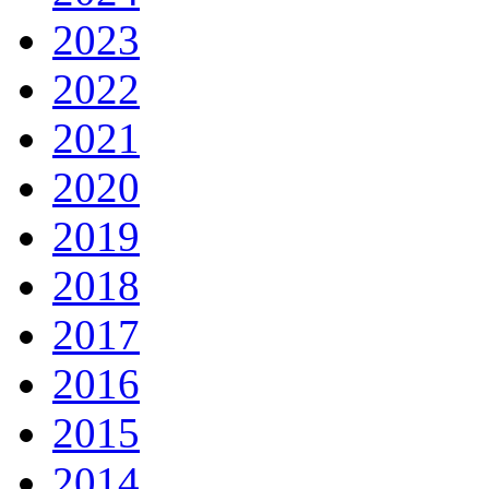
2023
2022
2021
2020
2019
2018
2017
2016
2015
2014