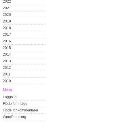
2022
2021
2020
2019
2018
2017
2016
2015
2014
2013
2012
2011
2010
Meta
Logga in
Flöde för inlägg
Flöde för kommentarer
WordPress.org