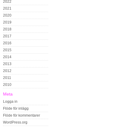
2022
2021
2020
2019
2018
2017
2016
2015
2014
2013
2012
2011
2010
Meta
Logga in
Flöde för inlägg
Flöde för kommentarer
WordPress.org