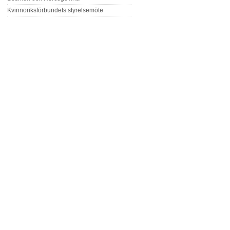
Kvinnoriksförbundets styrelsemöte