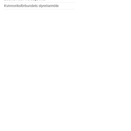
Kvinnoriksförbundets styrelsemöte