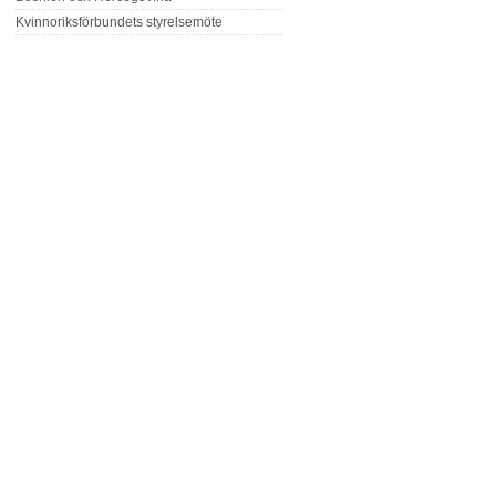
Kvinnoriksförbundets styrelsemöte