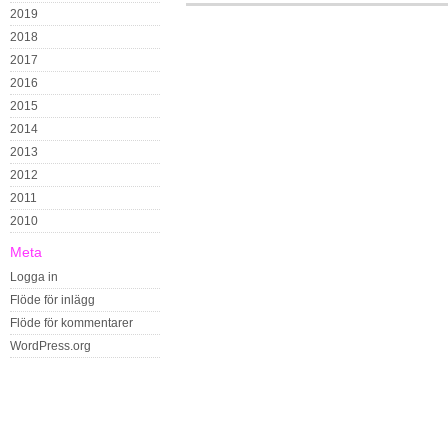
2019
2018
2017
2016
2015
2014
2013
2012
2011
2010
Meta
Logga in
Flöde för inlägg
Flöde för kommentarer
WordPress.org