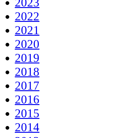
2023
2022
2021
2020
2019
2018
2017
2016
2015
2014