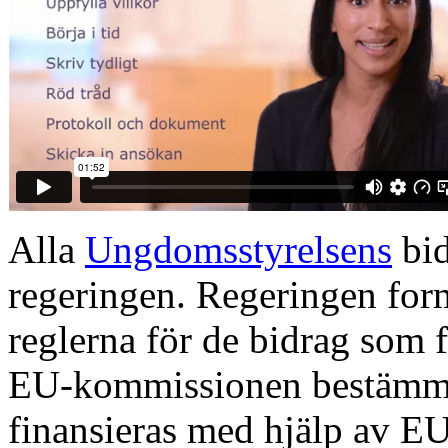
Alla
Ungdomsstyrelsens
bid
regeringen. Regeringen for
reglerna för de bidrag som f
EU-kommissionen bestämmer
finansieras med hjälp av E