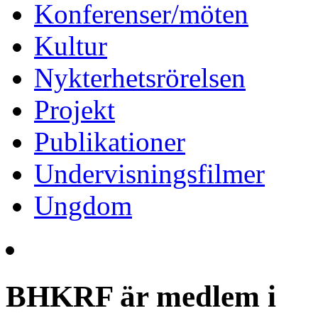
Konferenser/möten
Kultur
Nykterhetsrörelsen
Projekt
Publikationer
Undervisningsfilmer
Ungdom
BHKRF är medlem i