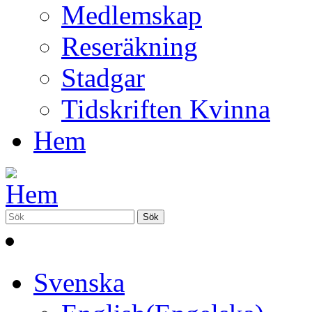
Medlemskap
Reseräkning
Stadgar
Tidskriften Kvinna
Hem
Svenska