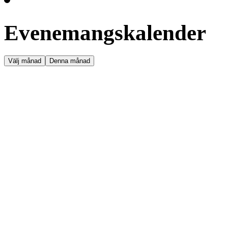
Evenemangskalender
Välj månad
Denna månad