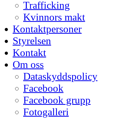
Trafficking
Kvinnors makt
Kontaktpersoner
Styrelsen
Kontakt
Om oss
Dataskyddspolicy
Facebook
Facebook grupp
Fotogalleri