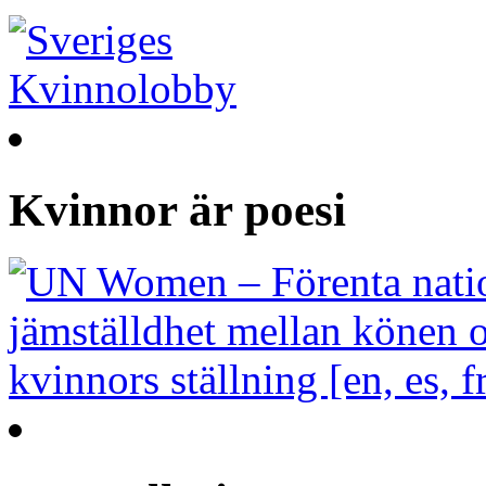
Kvinnor är poesi