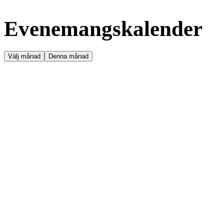
Evenemangskalender
Välj månad
Denna månad