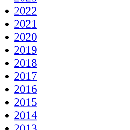
2022
2021
2020
2019
2018
2017
2016
2015
2014
2013