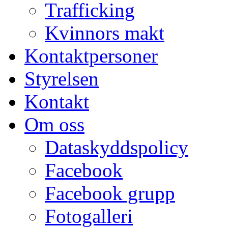
Trafficking
Kvinnors makt
Kontaktpersoner
Styrelsen
Kontakt
Om oss
Dataskyddspolicy
Facebook
Facebook grupp
Fotogalleri