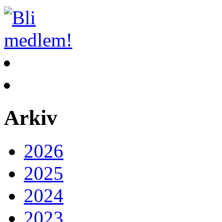
Arkiv
2026
2025
2024
2023