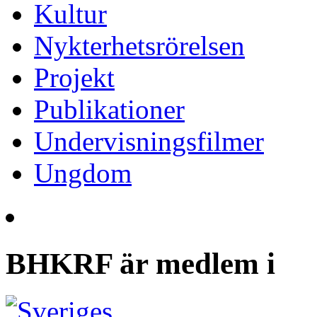
Kultur
Nykterhetsrörelsen
Projekt
Publikationer
Undervisningsfilmer
Ungdom
BHKRF är medlem i