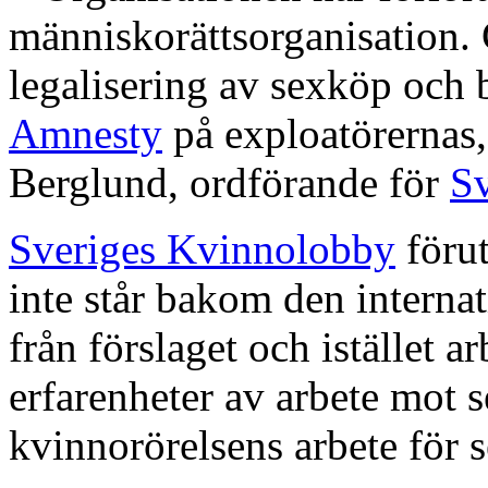
människorättsorganisation.
legalisering av sexköp och 
Amnesty
på exploatörernas, 
Berglund, ordförande för
S
Sveriges Kvinnolobby
förut
inte står bakom den internati
från förslaget och istället a
erfarenheter av arbete mot 
kvinnorörelsens arbete för s