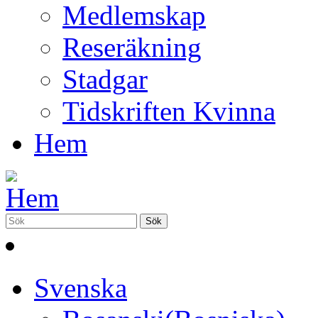
Medlemskap
Reseräkning
Stadgar
Tidskriften Kvinna
Hem
Svenska