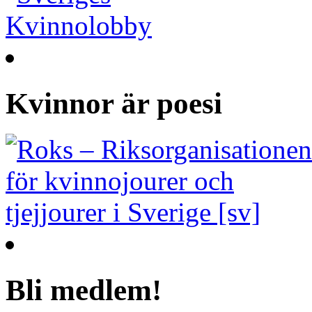
Kvinnor är poesi
Bli medlem!