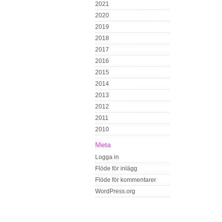
2021
2020
2019
2018
2017
2016
2015
2014
2013
2012
2011
2010
Meta
Logga in
Flöde för inlägg
Flöde för kommentarer
WordPress.org